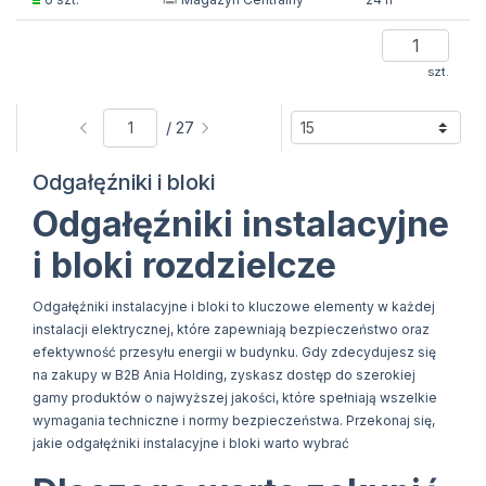
szt.
/ 27
Odgałęźniki i bloki
Odgałęźniki instalacyjne
i bloki rozdzielcze
Odgałęźniki instalacyjne i bloki to kluczowe elementy w każdej
instalacji elektrycznej, które zapewniają bezpieczeństwo oraz
efektywność przesyłu energii w budynku. Gdy zdecydujesz się
na zakupy w B2B Ania Holding, zyskasz dostęp do szerokiej
gamy produktów o najwyższej jakości, które spełniają wszelkie
wymagania techniczne i normy bezpieczeństwa. Przekonaj się,
jakie odgałęźniki instalacyjne i bloki warto wybrać