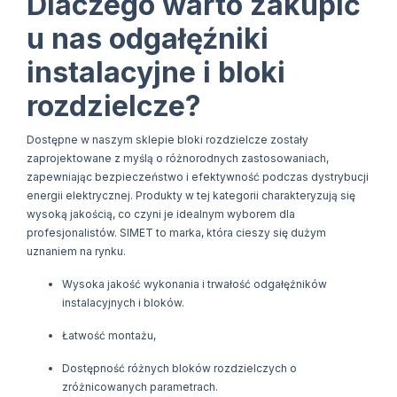
Dlaczego warto zakupić
u nas odgałęźniki
instalacyjne i bloki
rozdzielcze?
Dostępne w naszym sklepie bloki rozdzielcze zostały
zaprojektowane z myślą o różnorodnych zastosowaniach,
zapewniając bezpieczeństwo i efektywność podczas dystrybucji
energii elektrycznej. Produkty w tej kategorii charakteryzują się
wysoką jakością, co czyni je idealnym wyborem dla
profesjonalistów. SIMET to marka, która cieszy się dużym
uznaniem na rynku.
Wysoka jakość wykonania i trwałość odgałęźników
instalacyjnych i bloków.
Łatwość montażu,
Dostępność różnych bloków rozdzielczych o
zróżnicowanych parametrach.