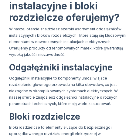
instalacyjne i bloki
rozdzielcze oferujemy?
W naszej ofercie znajdziesz szeroki asortyment odgałęźników
instalacyjnych i bloków rozdzielczych , które stają się kluczowymi
elementami w nowoczesnych instalacjach elektrycznych.
Oferujemy produkty od renomowanych marek, które gwarantują
wysoką jakość i niezawodność.
Odgałęźniki instalacyjne
Odgałęźniki instalacyjne to komponenty umożliwiające
rozdzielenie głównego przewodu na kilka obwodów, co jest
niezbędne w skomplikowanych systemach elektrycznych. W
naszej ofercie znajdziesz odgałęźniki instalacyjne o różnych
parametrach technicznych, które mają wiele zastosowań.
Bloki rozdzielcze
Bloki rozdzielcze to elementy służące do bezpiecznego i
uporządkowanego rozdziału energii elektrycznej w