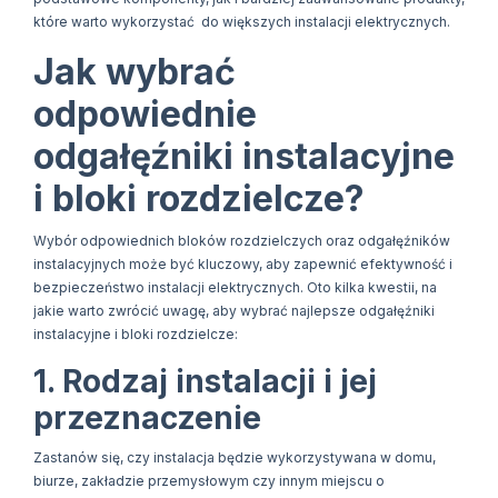
które warto wykorzystać do większych instalacji elektrycznych.
Jak wybrać
odpowiednie
odgałęźniki instalacyjne
i bloki rozdzielcze?
Wybór odpowiednich bloków rozdzielczych oraz odgałęźników
instalacyjnych może być kluczowy, aby zapewnić efektywność i
bezpieczeństwo instalacji elektrycznych. Oto kilka kwestii, na
jakie warto zwrócić uwagę, aby wybrać najlepsze odgałęźniki
instalacyjne i bloki rozdzielcze:
1. Rodzaj instalacji i jej
przeznaczenie
Zastanów się, czy instalacja będzie wykorzystywana w domu,
biurze, zakładzie przemysłowym czy innym miejscu o