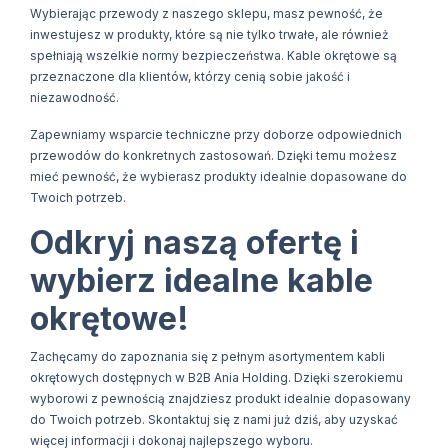
Wybierając przewody z naszego sklepu, masz pewność, że
inwestujesz w produkty, które są nie tylko trwałe, ale również
spełniają wszelkie normy bezpieczeństwa. Kable okrętowe są
przeznaczone dla klientów, którzy cenią sobie jakość i
niezawodność.
Zapewniamy wsparcie techniczne przy doborze odpowiednich
przewodów do konkretnych zastosowań. Dzięki temu możesz
mieć pewność, że wybierasz produkty idealnie dopasowane do
Twoich potrzeb.
Odkryj naszą ofertę i
wybierz idealne kable
okrętowe!
Zachęcamy do zapoznania się z pełnym asortymentem kabli
okrętowych dostępnych w B2B Ania Holding. Dzięki szerokiemu
wyborowi z pewnością znajdziesz produkt idealnie dopasowany
do Twoich potrzeb. Skontaktuj się z nami już dziś, aby uzyskać
więcej informacji i dokonaj najlepszego wyboru.