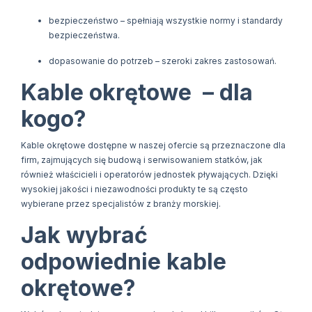
bezpieczeństwo – spełniają wszystkie normy i standardy
bezpieczeństwa.
dopasowanie do potrzeb – szeroki zakres zastosowań.
Kable okrętowe – dla
kogo?
Kable okrętowe dostępne w naszej ofercie są przeznaczone dla
firm, zajmujących się budową i serwisowaniem statków, jak
również właścicieli i operatorów jednostek pływających. Dzięki
wysokiej jakości i niezawodności produkty te są często
wybierane przez specjalistów z branży morskiej.
Jak wybrać
odpowiednie kable
okrętowe?