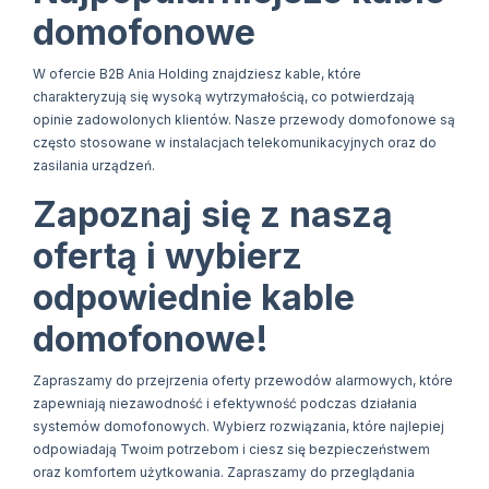
domofonowe
W ofercie B2B Ania Holding znajdziesz kable, które
charakteryzują się wysoką wytrzymałością, co potwierdzają
opinie zadowolonych klientów. Nasze przewody domofonowe są
często stosowane w instalacjach telekomunikacyjnych oraz do
zasilania urządzeń.
Zapoznaj się z naszą
ofertą i wybierz
odpowiednie kable
domofonowe!
Zapraszamy do przejrzenia oferty przewodów alarmowych, które
zapewniają niezawodność i efektywność podczas działania
systemów domofonowych. Wybierz rozwiązania, które najlepiej
odpowiadają Twoim potrzebom i ciesz się bezpieczeństwem
oraz komfortem użytkowania. Zapraszamy do przeglądania