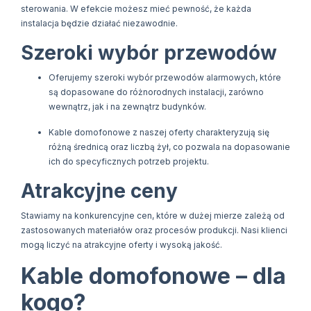
sterowania. W efekcie możesz mieć pewność, że każda
instalacja będzie działać niezawodnie.
Szeroki wybór przewodów
Oferujemy szeroki wybór przewodów alarmowych, które
są dopasowane do różnorodnych instalacji, zarówno
wewnątrz, jak i na zewnątrz budynków.
Kable domofonowe z naszej oferty charakteryzują się
różną średnicą oraz liczbą żył, co pozwala na dopasowanie
ich do specyficznych potrzeb projektu.
Atrakcyjne ceny
Stawiamy na konkurencyjne cen, które w dużej mierze zależą od
zastosowanych materiałów oraz procesów produkcji. Nasi klienci
mogą liczyć na atrakcyjne oferty i wysoką jakość.
Kable domofonowe – dla
kogo?