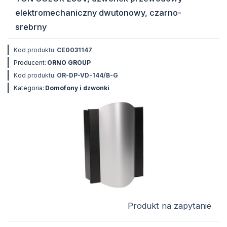
elektromechaniczny dwutonowy, czarno-
srebrny
Kod produktu:
CE0031147
Producent:
ORNO GROUP
Kod produktu:
OR-DP-VD-144/B-G
Kategoria:
Domofony i dzwonki
Produkt na zapytanie