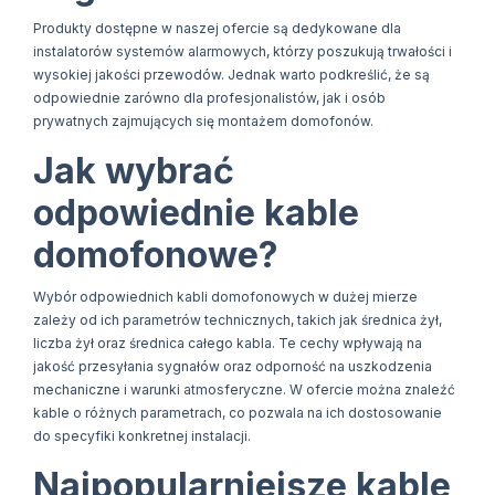
Produkty dostępne w naszej ofercie są dedykowane dla
instalatorów systemów alarmowych, którzy poszukują trwałości i
wysokiej jakości przewodów. Jednak warto podkreślić, że są
odpowiednie zarówno dla profesjonalistów, jak i osób
prywatnych zajmujących się montażem domofonów.
Jak wybrać
odpowiednie kable
domofonowe?
Wybór odpowiednich kabli domofonowych w dużej mierze
zależy od ich parametrów technicznych, takich jak średnica żył,
liczba żył oraz średnica całego kabla. Te cechy wpływają na
jakość przesyłania sygnałów oraz odporność na uszkodzenia
mechaniczne i warunki atmosferyczne. W ofercie można znaleźć
kable o różnych parametrach, co pozwala na ich dostosowanie
do specyfiki konkretnej instalacji.
Najpopularniejsze kable