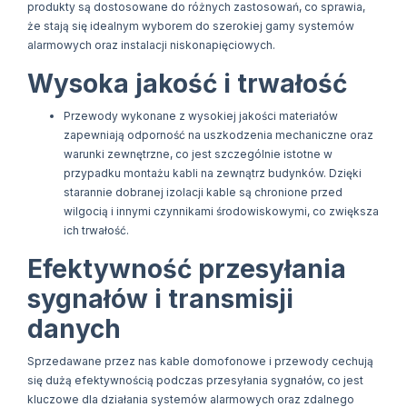
produkty są dostosowane do różnych zastosowań, co sprawia,
że stają się idealnym wyborem do szerokiej gamy systemów
alarmowych oraz instalacji niskonapięciowych.
Wysoka jakość i trwałość
Przewody wykonane z wysokiej jakości materiałów
zapewniają odporność na uszkodzenia mechaniczne oraz
warunki zewnętrzne, co jest szczególnie istotne w
przypadku montażu kabli na zewnątrz budynków. Dzięki
starannie dobranej izolacji kable są chronione przed
wilgocią i innymi czynnikami środowiskowymi, co zwiększa
ich trwałość.
Efektywność przesyłania
sygnałów i transmisji
danych
Sprzedawane przez nas kable domofonowe i przewody cechują
się dużą efektywnością podczas przesyłania sygnałów, co jest
kluczowe dla działania systemów alarmowych oraz zdalnego