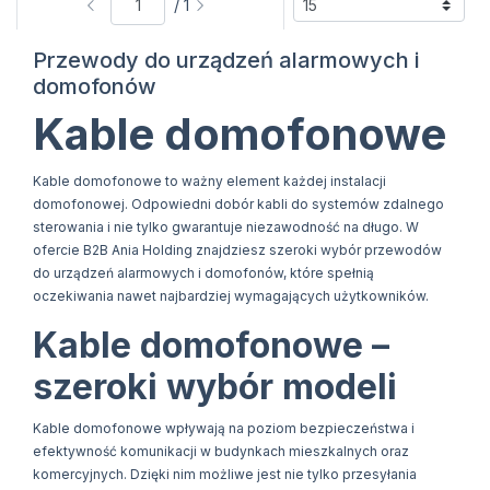
/ 1
Przewody do urządzeń alarmowych i
domofonów
Kable domofonowe
Kable domofonowe to ważny element każdej instalacji
domofonowej. Odpowiedni dobór kabli do systemów zdalnego
sterowania i nie tylko gwarantuje niezawodność na długo. W
ofercie B2B Ania Holding znajdziesz szeroki wybór przewodów
do urządzeń alarmowych i domofonów, które spełnią
oczekiwania nawet najbardziej wymagających użytkowników.
Kable domofonowe –
szeroki wybór modeli
Kable domofonowe wpływają na poziom bezpieczeństwa i
efektywność komunikacji w budynkach mieszkalnych oraz
komercyjnych. Dzięki nim możliwe jest nie tylko przesyłania