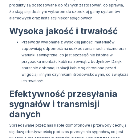
produkty są dostosowane do różnych zastosowań, co sprawia,
że stają się idealnym wyborem do szerokiej gamy systemów
alarmowych oraz instalacji niskonapięciowych.
Wysoka jakość i trwałość
Przewody wykonane z wysokiej jakości materiałów
zapewniają odporność na uszkodzenia mechaniczne oraz
warunki zewnętrzne, co jest szczególnie istotne w
przypadku montażu kabli na zewnątrz budynków. Dzięki
starannie dobranej izolacji kable są chronione przed
wilgocią i innymi czynnikami środowiskowymi, co zwiększa
ich trwałość.
Efektywność przesyłania
sygnałów i transmisji
danych
Sprzedawane przez nas kable domofonowe i przewody cechują
się dużą efektywnością podczas przesyłania sygnałów, co jest