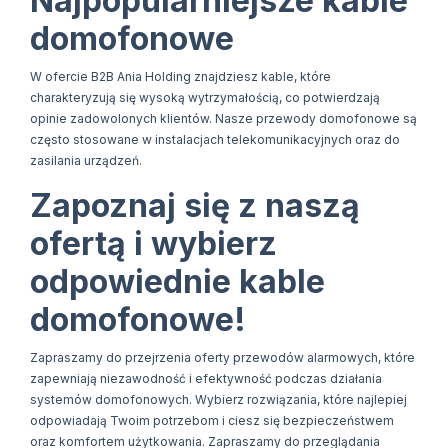
Najpopularniejsze kable
domofonowe
W ofercie B2B Ania Holding znajdziesz kable, które
charakteryzują się wysoką wytrzymałością, co potwierdzają
opinie zadowolonych klientów. Nasze przewody domofonowe są
często stosowane w instalacjach telekomunikacyjnych oraz do
zasilania urządzeń.
Zapoznaj się z naszą
ofertą i wybierz
odpowiednie kable
domofonowe!
Zapraszamy do przejrzenia oferty przewodów alarmowych, które
zapewniają niezawodność i efektywność podczas działania
systemów domofonowych. Wybierz rozwiązania, które najlepiej
odpowiadają Twoim potrzebom i ciesz się bezpieczeństwem
oraz komfortem użytkowania. Zapraszamy do przeglądania