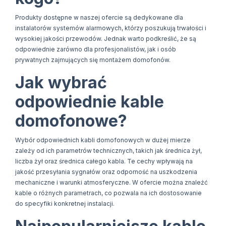
Produkty dostępne w naszej ofercie są dedykowane dla
instalatorów systemów alarmowych, którzy poszukują trwałości i
wysokiej jakości przewodów. Jednak warto podkreślić, że są
odpowiednie zarówno dla profesjonalistów, jak i osób
prywatnych zajmujących się montażem domofonów.
Jak wybrać
odpowiednie kable
domofonowe?
Wybór odpowiednich kabli domofonowych w dużej mierze
zależy od ich parametrów technicznych, takich jak średnica żył,
liczba żył oraz średnica całego kabla. Te cechy wpływają na
jakość przesyłania sygnałów oraz odporność na uszkodzenia
mechaniczne i warunki atmosferyczne. W ofercie można znaleźć
kable o różnych parametrach, co pozwala na ich dostosowanie
do specyfiki konkretnej instalacji.