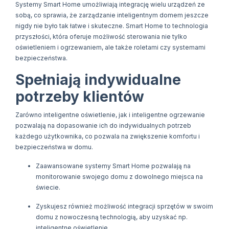
Systemy Smart Home umożliwiają integrację wielu urządzeń ze
sobą, co sprawia, że zarządzanie inteligentnym domem jeszcze
nigdy nie było tak łatwe i skuteczne. Smart Home to technologia
przyszłości, która oferuje możliwość sterowania nie tylko
oświetleniem i ogrzewaniem, ale także roletami czy systemami
bezpieczeństwa.
Spełniają indywidualne
potrzeby klientów
Zarówno inteligentne oświetlenie, jak i inteligentne ogrzewanie
pozwalają na dopasowanie ich do indywidualnych potrzeb
każdego użytkownika, co pozwala na zwiększenie komfortu i
bezpieczeństwa w domu.
Zaawansowane systemy Smart Home pozwalają na
monitorowanie swojego domu z dowolnego miejsca na
świecie.
Zyskujesz również możliwość integracji sprzętów w swoim
domu z nowoczesną technologią, aby uzyskać np.
inteligentne oświetlenie.