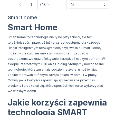
/ 18
Smart home
Smart Home
Smart home to technologia nie tylko przyszłości, ale też
teraźniejszości, przecież już teraz jest dostępna dla każdego.
Dzięki inteligentnym rozwiązaniom, czyli właśnie Smart Home,
możemy cieszyć się większym komfortem, zadbać o
bezpieczeństwo oraz efektywnie zarządzać naszym domem. W
sklepie internetowym B2B Ania Holding oferujemy nowoczesne
technologie, które zmieniają codzienne życie, umożliwiając
zdalne sterowanie różnymi urządzeniami w domu i w pracy.
Odkryj, jakie korzyści zapewniają sprzedawane przez nas
produkty i przekonaj się, które spośród nich warto wykorzystać
we własnym domu.
Jakie korzyści zapewnia
technologia SMART