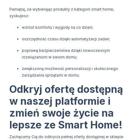
Pamiętaj, że wybierając produkty z kategorii smart home,
zyskujesz:
wzrost komfortu i wygody na co dzień;
oszczędność czasu dzięki automatyzacji zadań;
poprawę bezpieczeństwa dzięki nowoczesnym
rozwiązaniom w swoim domu;
zwiększoną możliwość personalizacji i skutecznego
zarządzania sprzętami w domu.
Odkryj ofertę dostępną
w naszej platformie i
zmień swoje życie na
lepsze ze Smart Home!
Zachęcamy Cię do odkrycia pełnej oferty dostępnej w sklepie