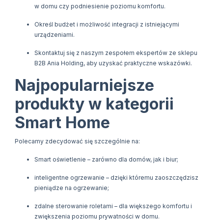
w domu czy podniesienie poziomu komfortu.
Określ budżet i możliwość integracji z istniejącymi
urządzeniami.
Skontaktuj się z naszym zespołem ekspertów ze sklepu
B2B Ania Holding, aby uzyskać praktyczne wskazówki.
Najpopularniejsze
produkty w kategorii
Smart Home
Polecamy zdecydować się szczególnie na:
Smart oświetlenie – zarówno dla domów, jak i biur;
inteligentne ogrzewanie – dzięki któremu zaoszczędzisz
pieniądze na ogrzewanie;
zdalne sterowanie roletami – dla większego komfortu i
zwiększenia poziomu prywatności w domu.